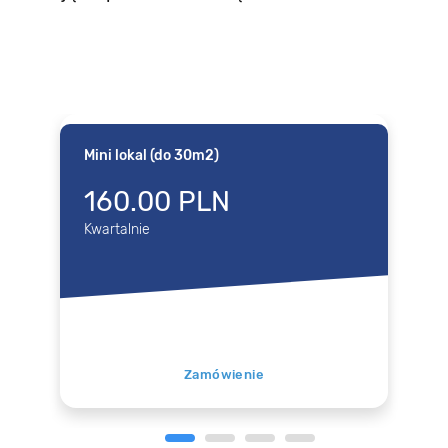
Mini lokal (do 30m2)
160.00 PLN
Kwartalnie
Zamówienie